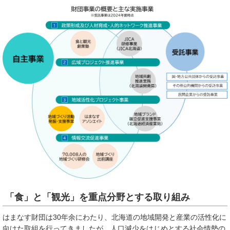
「食」と「観光」を重点分野とする取り組み
はまなす財団は30年余にわたり、北海道の地域開発と産業の活性化に
向けた取組を行ってきましたが、人口減少をはじめとする社会情勢の