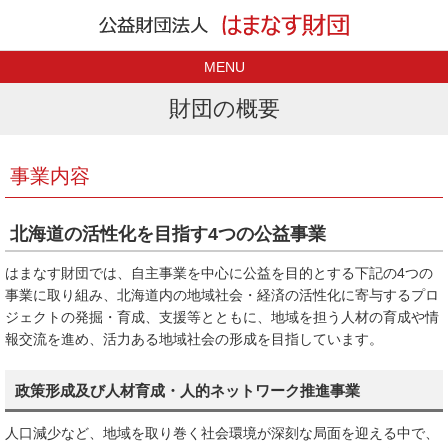
MENU
財団の概要
事業内容
北海道の活性化を目指す4つの公益事業
はまなす財団では、自主事業を中心に公益を目的とする下記の4つの
事業に取り組み、北海道内の地域社会・経済の活性化に寄与するプロ
ジェクトの発掘・育成、支援等とともに、地域を担う人材の育成や情
報交流を進め、活力ある地域社会の形成を目指しています。
政策形成及び人材育成・人的ネットワーク推進事業
人口減少など、地域を取り巻く社会環境が深刻な局面を迎える中で、