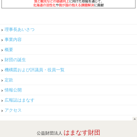
理事長あいさつ
事業内容
概要
財団の誕生
機構図および評議員・役員一覧
定款
情報公開
広報誌はまなす
アクセス
はまなす財団
公益財団法人